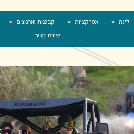
לינה
אטרקציות
קבוצות וארגונים
יצירת קשר