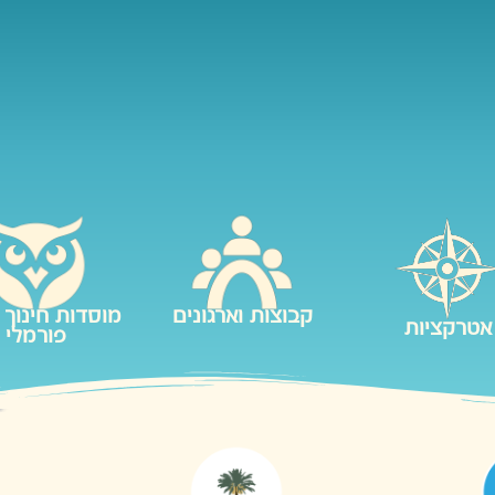
קבוצות וארגונים
מוסדות חינוך 
אטרקציות
פורמלי