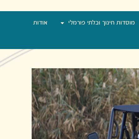
מוסדות חינוך ובלתי פורמלי
אודות