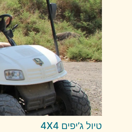
טיול ג’יפים 4X4