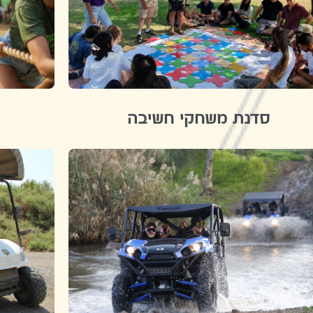
סדנת משחקי חשיבה