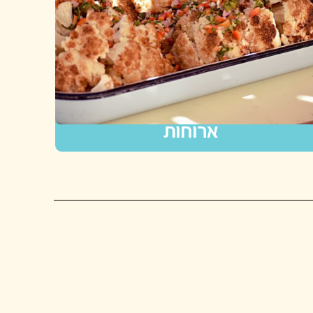
ארוחות