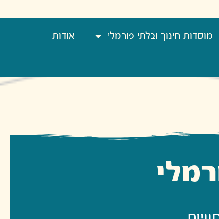
מוסדות חינוך ובלתי פורמלי
אודות
רמלי
וויות