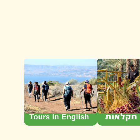
 חקלאות
Tours in English