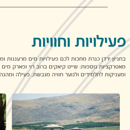
פעילויות וחוויות
בחניון ירדן כנרת מחכות לכם פעילויות מים מרעננות ומ
ומעניקות לתלמידים ולנוער חוויה מגבשת, פעילה ומהנ