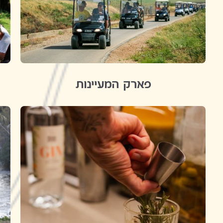
פארק המעיינות