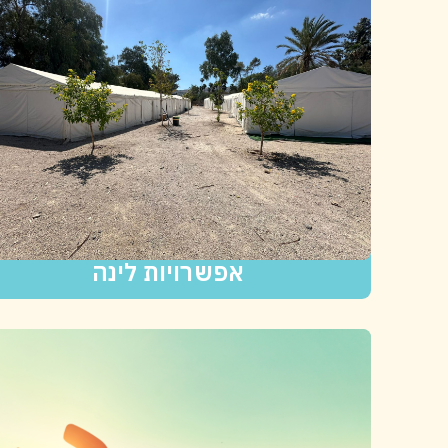
אפשרויות לינה