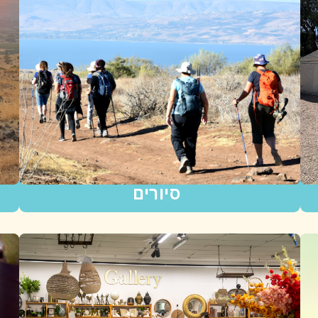
סיורים