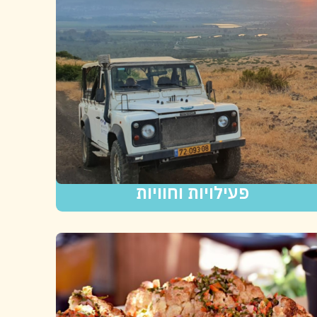
פעילויות וחוויות