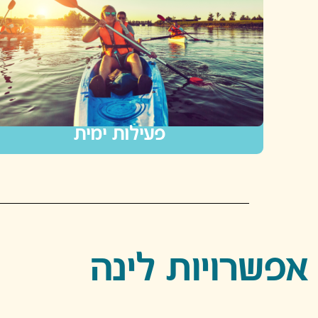
פעילות ימית
אפשרויות לינה