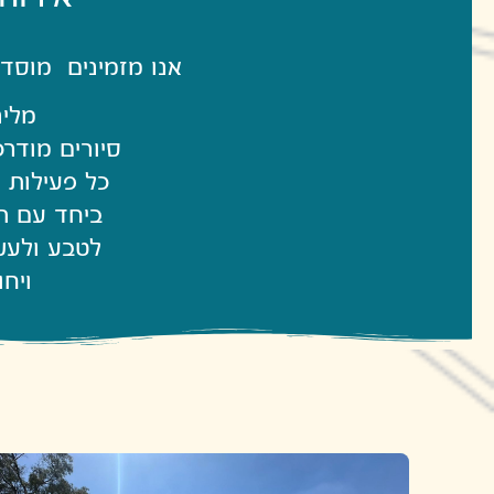
אנו מזמינים מוסדות
מלינ
סיורים מודרכ
כל פעילות 
ביחד עם המ
לטבע ולעשי
ויח