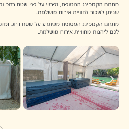
מתחם הקמפינג המטופח, נפרש על פני שטח רחב ומא
שניתן לשכור לחוויית אירוח מושלמת.
מתחם הקמפינג המטופח משתרע על שטח רחב ומזמין 
לכם ליהנות מחוויית אירוח מושלמת.