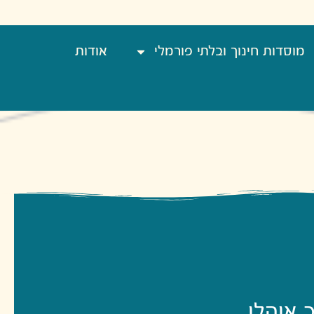
מוסדות חינוך ובלתי פורמלי
אודות
ב אוהלו