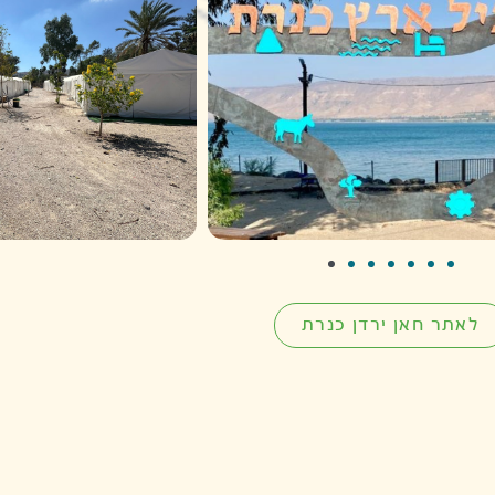
לאתר חאן ירדן כנרת