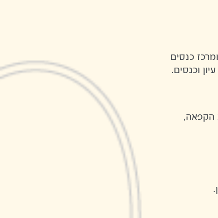
ומרכז כנסים
 הקפאה,
.