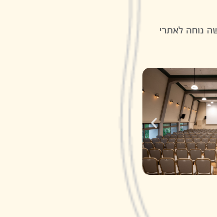
שה נוחה לאתרי