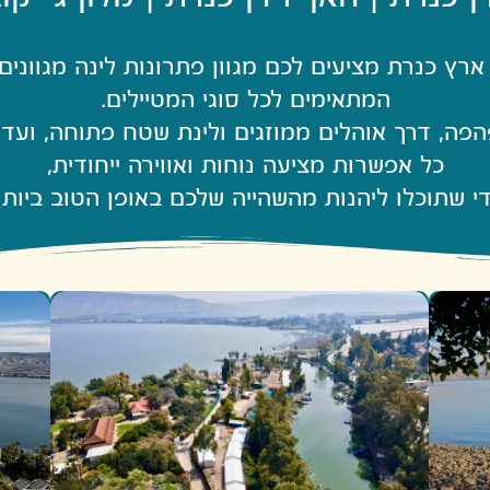
ארץ כנרת מציעים לכם מגוון פתרונות לינה מגוונים 
המתאימים לכל סוגי המטיילים.
פהפה, דרך אוהלים ממוזגים ולינת שטח פתוחה, ועד 
כל אפשרות מציעה נוחות ואווירה ייחודית,
י שתוכלו ליהנות מהשהייה שלכם באופן הטוב ביותר