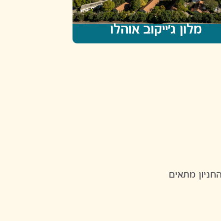
מלון ג'ייקוב אוהלו
חניון מתאים