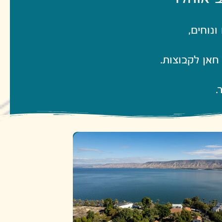
ונוחים,
חאן לקבוצות.
.