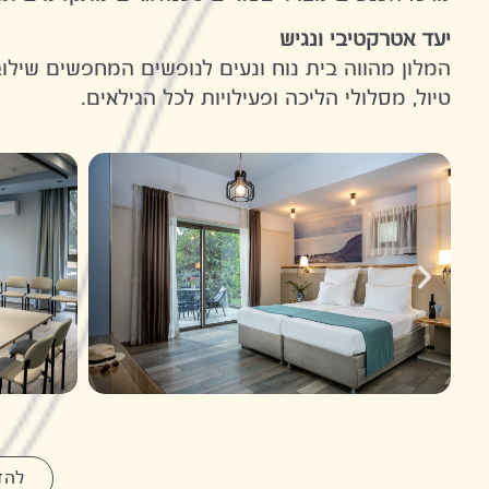
יעד אטרקטיבי ונגיש
המלון מהווה בית נוח ונעים לנופשים המחפשים שילו
טיול, מסלולי הליכה ופעילויות לכל הגילאים.
להז