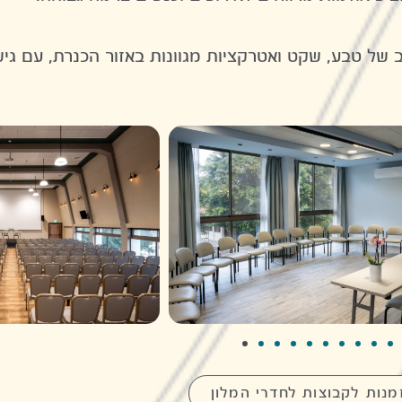
ב של טבע, שקט ואטרקציות מגוונות באזור הכנרת, עם גי
מנות לקבוצות לחדרי המלון