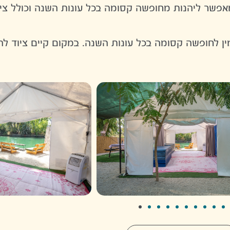
פשר ליהנות מחופשה קסומה בכל עונות השנה וכולל צי
לחופשה קסומה בכל עונות השנה. במקום קיים ציוד לה