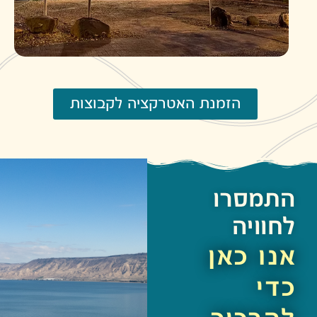
הזמנת האטרקציה לקבוצות
התמסרו
לחוויה
אנו כאן
כדי