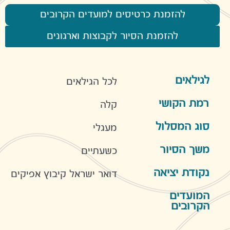
להזמנת כרטיסים למועדים הקרובים
להזמנת הסיור לקבוצות וארגונים
לגילאים
לכל הגילאים
רמת הקושי
קלה
סוג המסלול
מעגלי
משך הסיור
כשעתיים
נקודת יציאה
דואר ישראל קיבוץ אפיקים
המועדים
הקרובים