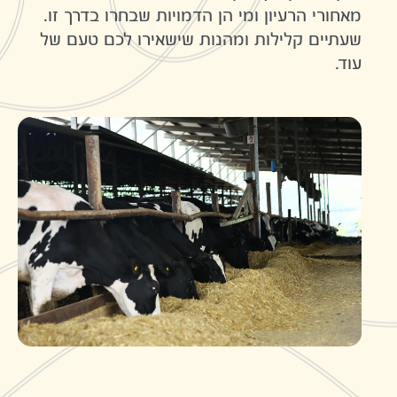
מאחורי הרעיון ומי הן הדמויות שבחרו בדרך זו.
שעתיים קלילות ומהנות שישאירו לכם טעם של
עוד.