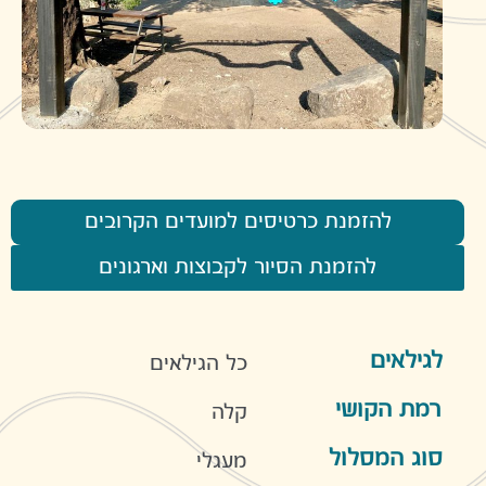
להזמנת כרטיסים למועדים הקרובים
להזמנת הסיור לקבוצות וארגונים
לגילאים
כל הגילאים
רמת הקושי
קלה
סוג המסלול
מעגלי