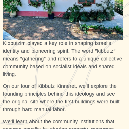
Kibbutzim played a key role in shaping Israel’s
identity and pioneering spirit. The word "kibbutz"
means "gathering" and refers to a unique collective
community based on socialist ideals and shared
living.
On our tour of Kibbutz Kinneret, we’ll explore the
founding principles behind this ideology and see
the original site where the first buildings were built
through hard manual labor.
We’ll learn about the community institutions that