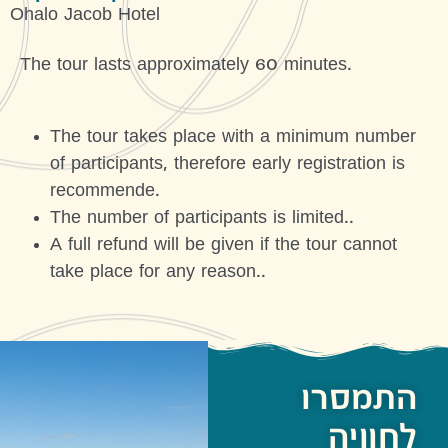
Ohalo Jacob Hotel
The tour lasts approximately 60 minutes.
The tour takes place with a minimum number
of participants, therefore early registration is
recommende.
The number of participants is limited..
A full refund will be given if the tour cannot
take place for any reason..
התמסרו
לחוויה