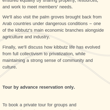
ensured equality by sharing property, resources,
and work to meet members’ needs.
We’ll also visit the palm groves brought back from
Arab countries under dangerous conditions – one
of the kibbutz’s main economic branches alongside
agriculture and industry.
Finally, we’ll discuss how kibbutz life has evolved
from full collectivism to privatization, while
maintaining a strong sense of community and
culture.
Tour by advance reservation only.
To book a private tour for groups and