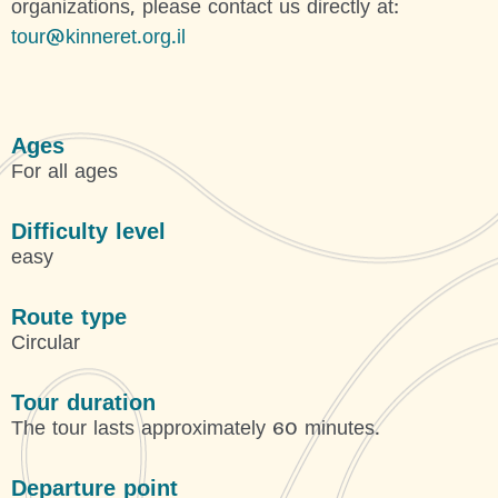
organizations, please contact us directly at:
tour@kinneret.org.il
Ages
For all ages
Difficulty level
easy
Route type
Circular
Tour duration
The tour lasts approximately 60 minutes.
Departure point