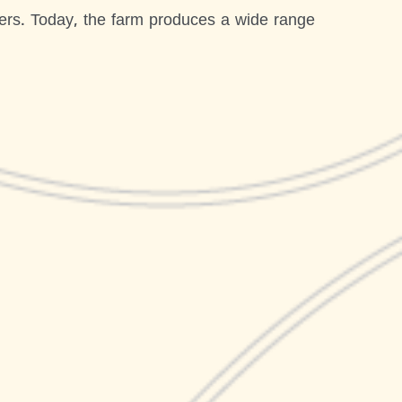
eers. Today, the farm produces a wide range