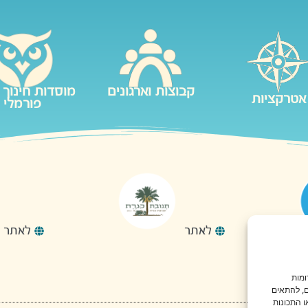
קבוצות וארגונים
מוסדות חינוך 
אטרקציות
פורמלי
לאתר
לאתר
ומות
, להתאים
ו התכונות