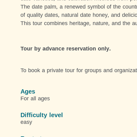
The date palm, a renewed symbol of the country
of quality dates, natural date honey, and delici
This tour combines heritage, nature, and the aut
Tour by advance reservation only.
To book a private tour for groups and organizat
Ages
For all ages
Difficulty level
easy