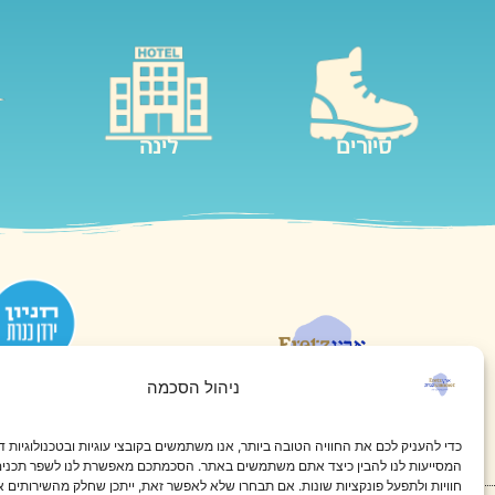
סיורים
לינה
לאתר
ניהול הסכמה
כדי להעניק לכם את החוויה הטובה ביותר, אנו משתמשים בקובצי עוגיות ובטכנולוגיות ד
המסייעות לנו להבין כיצד אתם משתמשים באתר. הסכמתכם מאפשרת לנו לשפר תכנים
חוויות ולתפעל פונקציות שונות. אם תבחרו שלא לאפשר זאת, ייתכן שחלק מהשירותים א