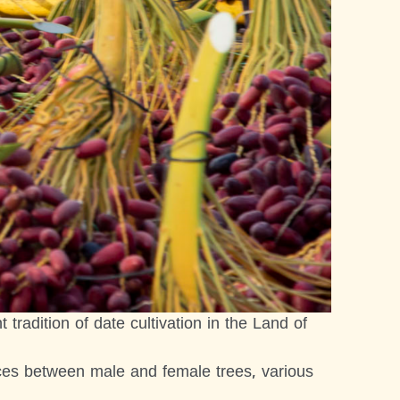
tradition of date cultivation in the Land of
ences between male and female trees, various