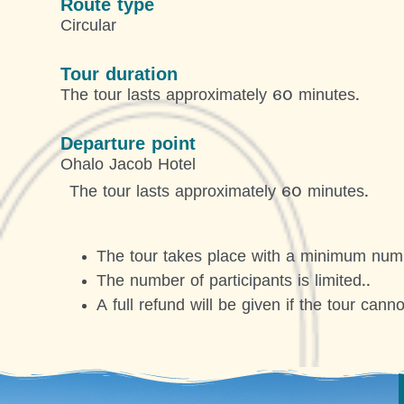
Route type
Circular
Tour duration
The tour lasts approximately 60 minutes.
Departure point
Ohalo Jacob Hotel
The tour lasts approximately 60 minutes.
The tour takes place with a minimum numbe
The number of participants is limited..
A full refund will be given if the tour cann